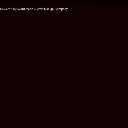
Powered by
WordPress
&
Web Design Company