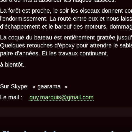
La forêt est proche, le soir les oiseaux donnent co
l’endormissement. La route entre eux et nous laiss
d’échappement et le barouf des moteurs, dommag
La coque du bateau est entièrement grattée jusqu’
Quelques retouches d’époxy pour attendre le sab
paire d’années. Et les travaux continuent.
à bientôt.
Sur Skype: « gaarama »
Le mail :
guy.marquis@gmail.com