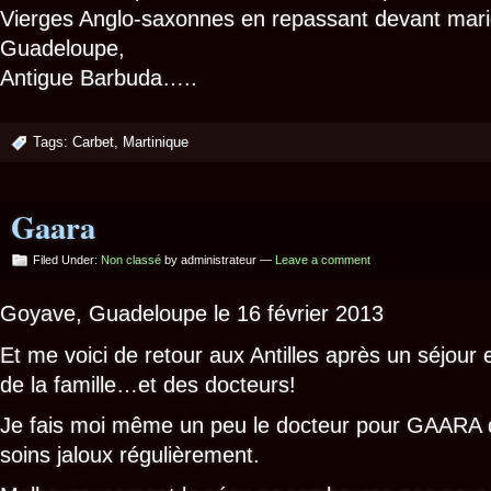
Vierges Anglo-saxonnes en repassant devant mari
Guadeloupe,
Antigue Barbuda…..
Tags:
Carbet
,
Martinique
Gaara
Filed Under:
Non classé
by administrateur —
Leave a comment
Goyave, Guadeloupe le 16 février 2013
Et me voici de retour aux Antilles après un séjour
de la famille…et des docteurs!
Je fais moi même un peu le docteur pour GAARA
soins jaloux régulièrement.