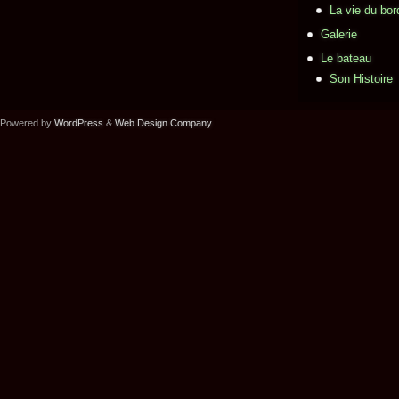
La vie du bor
Galerie
Le bateau
Son Histoire
Powered by
WordPress
&
Web Design Company